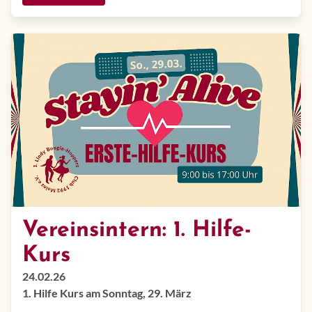
Vereinsintern: 1. Hilfe-
Kurs
24.02.26
1. Hilfe Kurs am Sonntag, 29. März