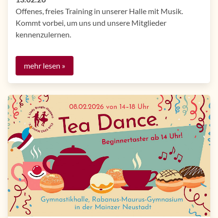
Offenes, freies Training in unserer Halle mit Musik.​​​
Kommt vorbei, um uns und unsere Mitglieder
kennenzulernen.
mehr lesen »