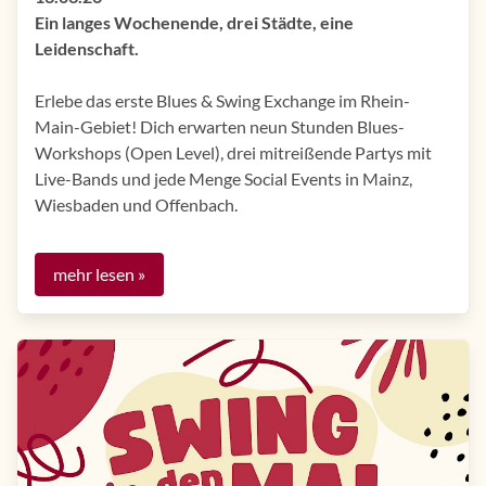
Ein langes Wochenende, drei Städte, eine
Leidenschaft.
Erlebe das erste Blues & Swing Exchange im Rhein-
Main-Gebiet! Dich erwarten neun Stunden Blues-
Workshops (Open Level), drei mitreißende Partys mit
Live-Bands und jede Menge Social Events in Mainz,
Wiesbaden und Offenbach.
mehr lesen »