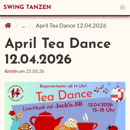
SWING TANZEN
...
April Tea Dance 12.04.2026
April Tea Dance
12.04.2026
Kerstin
am 25.03.26