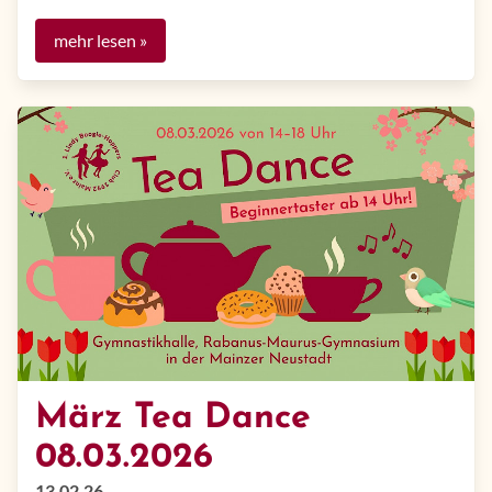
mehr lesen »
März Tea Dance
08.03.2026
13.02.26