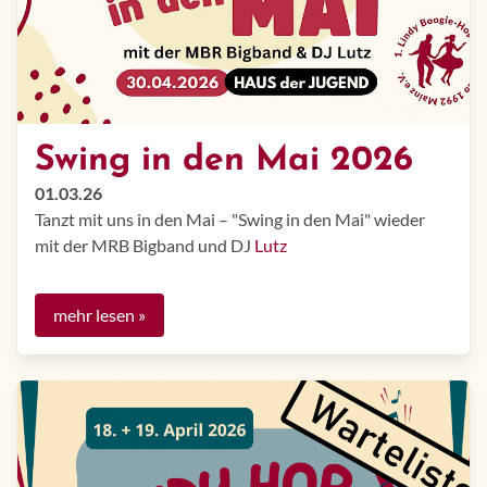
Swing in den Mai 2026
01.03.26
Tanzt mit uns in den Mai – "Swing in den Mai" wieder
mit der MRB Bigband und DJ
Lutz
mehr lesen »