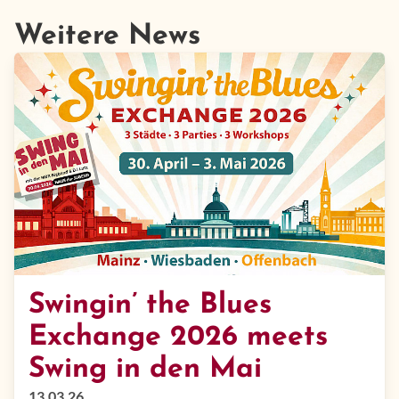
Weitere News
Swingin’ the Blues
Exchange 2026 meets
Swing in den Mai
13.03.26