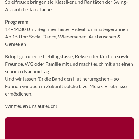
Spielfreude bringen sie Klassiker und Raritäten der Swing-
Ära auf die Tanzfläche.
Programm:
14–14:30 Uhr: Beginner Taster – ideal für Einsteiger:innen
Ab 15 Uhr: Social Dance, Wiedersehen, Austauschen &
Genießen
Bringt gerne eure Lieblingstasse, Kekse oder Kuchen sowie
Freunde, WG oder Familie mit und macht euch mit uns einen
schönen Nachmittag!
Und wir lassen für die Band den Hut herumgehen – so
können wir auch in Zukunft solche Live-Musik-Erlebnisse
ermöglichen.
Wir freuen uns auf euch!