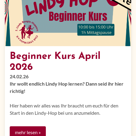
Beginner Kurs April
2026
24.02.26
Ihr wollt endlich Lindy Hop lernen? Dann seid ihr hier
richtig!
Hier haben wir alles was Ihr braucht um euch für den
Start in den Lindy-Hop bei uns anzumelden.
mehr lesen »