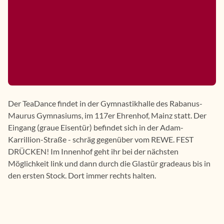
Der TeaDance findet in der Gymnastikhalle des Rabanus-
Maurus Gymnasiums, im 117er Ehrenhof, Mainz statt. Der
Eingang (graue Eisentür) befindet sich in der Adam-
Karrillion-Straße - schräg gegenüber vom REWE. FEST
DRÜCKEN! Im Innenhof geht ihr bei der nächsten
Möglichkeit link und dann durch die Glastür gradeaus bis in
den ersten Stock. Dort immer rechts halten.