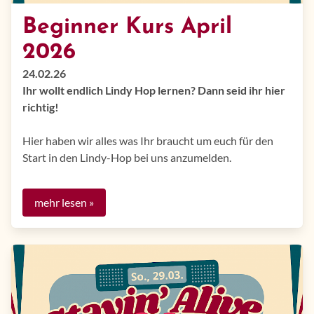
Beginner Kurs April
2026
24.02.26
Ihr wollt endlich Lindy Hop lernen? Dann seid ihr hier
richtig!
Hier haben wir alles was Ihr braucht um euch für den
Start in den Lindy-Hop bei uns anzumelden.
mehr lesen »