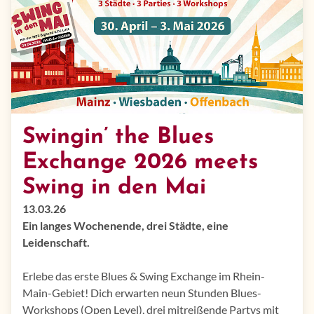
Swingin’ the Blues
Exchange 2026 meets
Swing in den Mai
13.03.26
Ein langes Wochenende, drei Städte, eine
Leidenschaft.
Erlebe das erste Blues & Swing Exchange im Rhein-
Main-Gebiet! Dich erwarten neun Stunden Blues-
Workshops (Open Level), drei mitreißende Partys mit