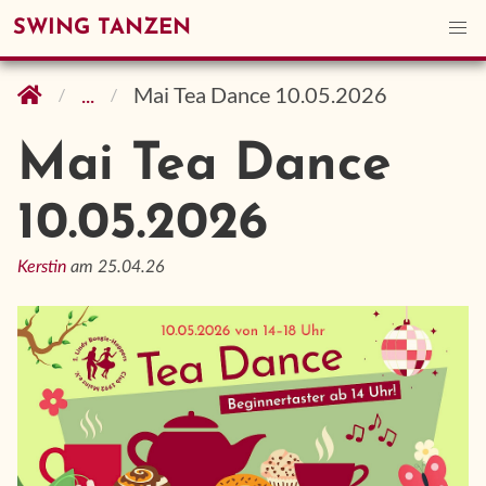
SWING TANZEN
...
Mai Tea Dance 10.05.2026
Mai Tea Dance
10.05.2026
Kerstin
am 25.04.26