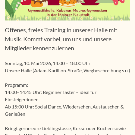
Offenes, freies Training in unserer Halle mit
Musik.​​​ Kommt vorbei, um uns und unsere
Mitglieder kennenzulernen.
Sonntag, 10. Mai 2026, 14:00 – 18:00 Uhr
Unsere Halle (Adam-Karillion-Straße, Wegbeschreibung s.u.)
Programm:
14:00–14:45 Uhr: Beginner Taster – ideal für
Einsteiger:innen
Ab 15:00 Uhr: Social Dance, Wiedersehen, Austauschen &
Genießen
Bringt gerne eure Lieblingstasse, Kekse oder Kuchen sowie