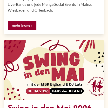
Live-Bands und jede Menge Social Events in Mainz,
Wiesbaden und Offenbach.
mehr lesen »