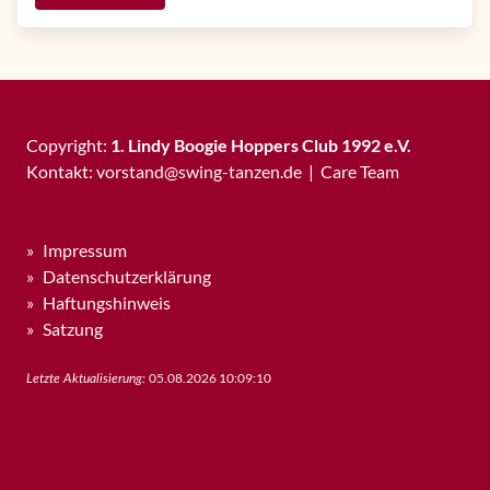
Copyright:
1. Lindy Boogie Hoppers Club 1992 e.V.
Kontakt:
vorstand
@
swing-tanzen
.
de
|
Care Team
Impressum
Datenschutzerklärung
Haftungshinweis
Satzung
05.08.2026 10:09:10
Letzte Aktualisierung: