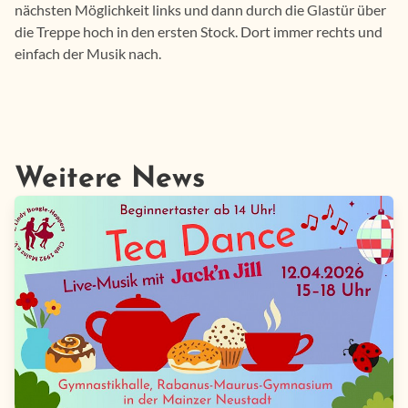
nächsten Möglichkeit links und dann durch die Glastür über
die Treppe hoch in den ersten Stock. Dort immer rechts und
einfach der Musik nach.
Weitere News