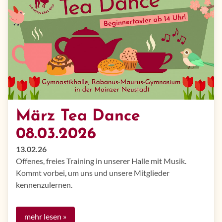
März Tea Dance
08.03.2026
13.02.26
Offenes, freies Training in unserer Halle mit Musik.​​​
Kommt vorbei, um uns und unsere Mitglieder
kennenzulernen.
mehr lesen »