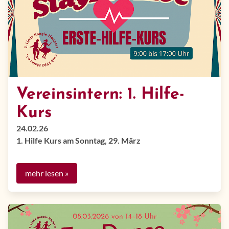
Vereinsintern: 1. Hilfe-
Kurs
24.02.26
1. Hilfe Kurs am Sonntag, 29. März
mehr lesen »