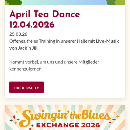
April Tea Dance
12.04.2026
25.03.26
Offenes, freies Training in unserer Halle
mit Live-Musik
von Jack’n Jill.
Kommt vorbei, um uns und unsere Mitglieder
kennenzulernen.
mehr lesen »