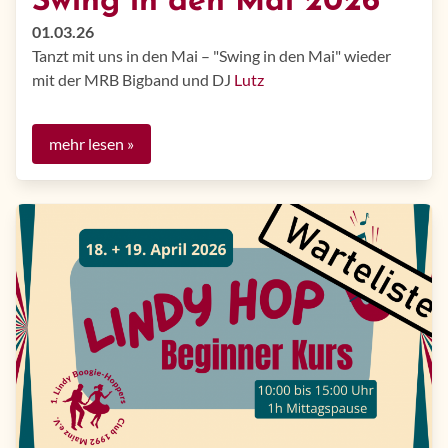
Swing in den Mai 2026
01.03.26
Tanzt mit uns in den Mai – "Swing in den Mai" wieder
mit der MRB Bigband und DJ
Lutz
mehr lesen »