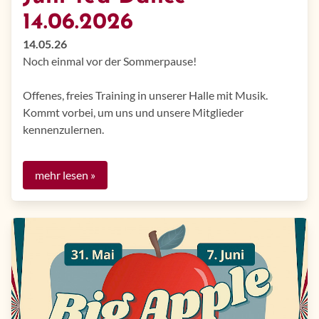
14.06.2026
14.05.26
Noch einmal vor der Sommerpause!
Offenes, freies Training in unserer Halle mit Musik.​​​
Kommt vorbei, um uns und unsere Mitglieder
kennenzulernen.
mehr lesen »