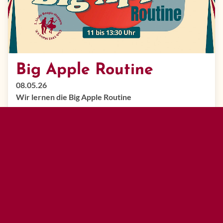
Big Apple Routine
08.05.26
Wir lernen die Big Apple Routine
mehr lesen »