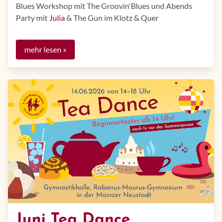
Blues Workshop mit The Groovin'Blues und Abends
Party mit
Julia
& The Gun im Klotz & Quer
mehr lesen »
Juni Tea Dance