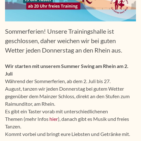
Sommerferien! Unsere Trainingshalle ist
geschlossen, daher weichen wir bei guten
Wetter jeden Donnerstag an den Rhein aus.
Wir starten mit unserem Summer Swing am Rhein am 2.
Juli
Während der Sommerferien, ab dem 2. Juli bis 27.
August, tanzen wir jeden Donnerstag bei gutem Wetter
gegenüber dem Mainzer Schloss, direkt an den Stufen zum
Raimunditor, am Rhein.
Es gibt ein Taster vorab mit unterschiedlichenen
Themen (mehr Infos
hier
), danach gibt es Musik und freies
Tanzen.
Kommt vorbei und bringt eure Liebsten und Getränke mit.